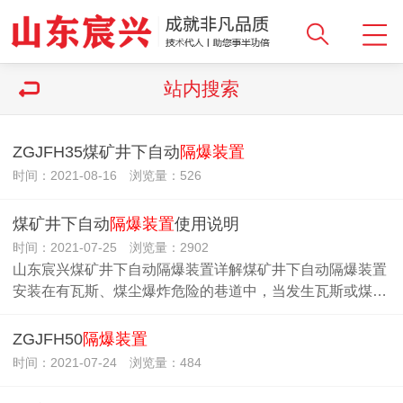
站内搜索
ZGJFH35煤矿井下自动
隔爆装置
时间：2021-08-16 浏览量：526
煤矿井下自动
隔爆装置
使用说明
时间：2021-07-25 浏览量：2902
山东宸兴煤矿井下自动隔爆装置详解煤矿井下自动隔爆装置
安装在有瓦斯、煤尘爆炸危险的巷道中，当发生瓦斯或煤…
ZGJFH50
隔爆装置
时间：2021-07-24 浏览量：484