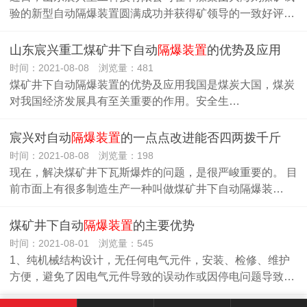
验的新型自动隔爆装置圆满成功并获得矿领导的一致好评…
山东宸兴重工煤矿井下自动
隔爆装置
的优势及应用
时间：2021-08-08 浏览量：481
煤矿井下自动隔爆装置的优势及应用我国是煤炭大国，煤炭
对我国经济发展具有至关重要的作用。安全生…
宸兴对自动
隔爆装置
的一点点改进能否四两拨千斤
时间：2021-08-08 浏览量：198
现在，解决煤矿井下瓦斯爆炸的问题，是很严峻重要的。 目
前市面上有很多制造生产一种叫做煤矿井下自动隔爆装…
煤矿井下自动
隔爆装置
的主要优势
时间：2021-08-01 浏览量：545
1、纯机械结构设计，无任何电气元件，安装、检修、维护
方便，避免了因电气元件导致的误动作或因停电问题导致…