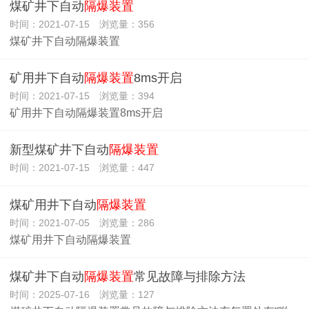
煤矿井下自动
隔爆装置
时间：2021-07-15 浏览量：356
煤矿井下自动隔爆装置
矿用井下自动
隔爆装置
8ms开启
时间：2021-07-15 浏览量：394
矿用井下自动隔爆装置8ms开启
新型煤矿井下自动
隔爆装置
时间：2021-07-15 浏览量：447
煤矿用井下自动
隔爆装置
时间：2021-07-05 浏览量：286
煤矿用井下自动隔爆装置
煤矿井下自动
隔爆装置
常见故障与排除方法
时间：2025-07-16 浏览量：127