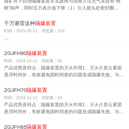
煤矿井下自动隔爆装置常见故障与排除方法充气罩处有“咝
咝”响声，同时压力表示值下降（1）引入接头处密封圈…
千万避雷这种
隔爆装置
时间：2025-05-21 浏览量：133
…
ZGJFH90
隔爆装置
时间：2024-12-12 浏览量：85
产品优势及特点：隔爆装置的灭火作用1、灭火介质云雾团
悬浮时间长，有效避免因时间差的问题造成隔爆失效。与…
ZGJFH70
隔爆装置
时间：2024-12-12 浏览量：63
产品优势及特点：隔爆装置的灭火作用1、灭火介质云雾团
悬浮时间长，有效避免因时间差的问题造成隔爆失效。与…
ZGJFH65
隔爆装置