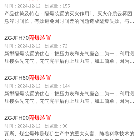
时间：2024-12-12 浏览量：155
产品优势及特点：隔爆装置的灭火作用1、灭火介质云雾团
悬浮时间长，有效避免因时间差的问题造成隔爆失效。与…
ZGJFH70
隔爆装置
时间：2024-12-12 浏览量：72
新型隔爆装置的优点：把压力表和充气座合二为一，利用测
压接头先充气，充气完毕后再上压力表，加工简单，因为…
ZGJFH60
隔爆装置
时间：2024-12-12 浏览量：144
新型隔爆装置的优点：把压力表和充气座合二为一，利用测
压接头先充气，充气完毕后再上压力表，加工简单，因为…
ZGJFH90
隔爆装置
时间：2024-12-12 浏览量：96
瓦斯、煤尘爆炸是煤矿生产中的重大灾害。随着科学技术的