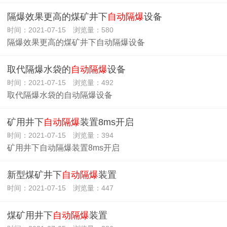
隔爆效果更高的煤矿井下
自动隔爆
设备
时间：2021-07-15 浏览量：580
隔爆效果更高的煤矿井下自动隔爆设备
取代隔爆水袋的
自动隔爆
设备
时间：2021-07-15 浏览量：492
取代隔爆水袋的自动隔爆设备
矿用井下
自动隔爆
装置8ms开启
时间：2021-07-15 浏览量：394
矿用井下自动隔爆装置8ms开启
新型煤矿井下
自动隔爆
装置
时间：2021-07-15 浏览量：447
煤矿用井下
自动隔爆
装置