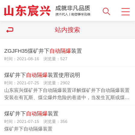
站内搜索
ZGJFH35煤矿井下
自动隔爆
装置
时间：2021-08-16 浏览量：527
煤矿井下
自动隔爆
装置使用说明
时间：2021-07-25 浏览量：2902
山东宸兴煤矿井下自动隔爆装置详解煤矿井下自动隔爆装置
安装在有瓦斯、煤尘爆炸危险的巷道中，当发生瓦斯或煤…
煤矿井下
自动隔爆
装置
时间：2021-07-15 浏览量：356
煤矿井下自动隔爆装置