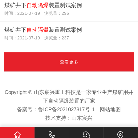
煤矿井下
自动隔爆
装置测试案例
时间：2021-07-19 浏览量：296
煤矿井下
自动隔爆
装置测试案例
时间：2021-07-19 浏览量：237
查看更多
Copyright © 山东宸兴重工科技是一家专业生产煤矿用井
下自动隔爆装置的厂家
备案号：
鲁ICP备2021027817号-1
网站地图
技术支持：
山东宸兴