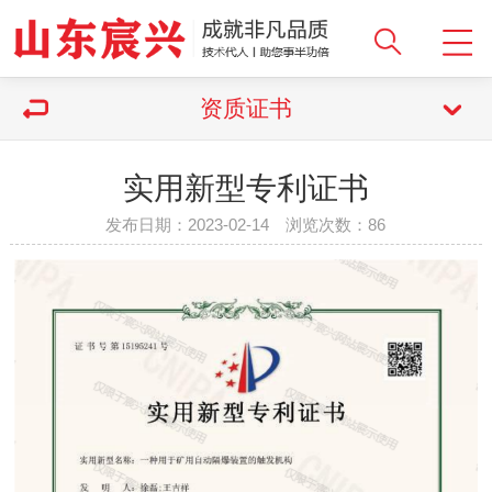
资质证书
实用新型专利证书
发布日期：2023-02-14 浏览次数：
86