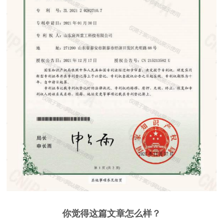
你觉得这篇文章怎么样？