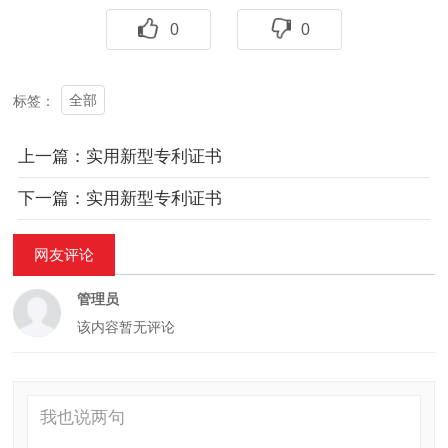
0
0
全部
标签：
上一篇：实用新型专利证书
下一篇：实用新型专利证书
网友评论
管理员
该内容暂无评论