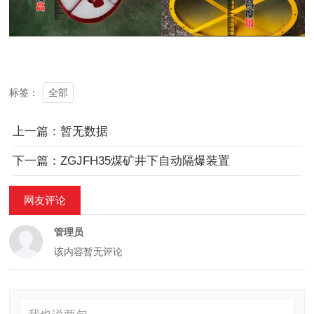
全部
标签：
上一篇：暂无数据
下一篇：ZGJFH35煤矿井下自动隔爆装置
网友评论
管理员
该内容暂无评论