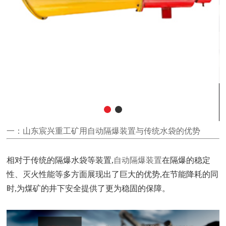
一：
山东宸兴重工
矿用
自动隔爆装置
与传统水袋的优势
相对于传统的隔爆水袋等装置,
自动隔爆装置
在隔爆的稳定
性、灭火性能等多方面展现出了巨大的优势,在节能降耗的同
时,为煤矿的井下安全提供了更为稳固的保障。