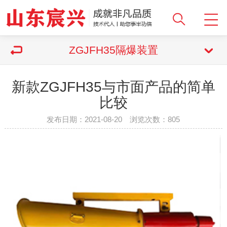
ZGJFH35隔爆装置
新款ZGJFH35与市面产品的简单
比较
发布日期：2021-08-20 浏览次数：
805